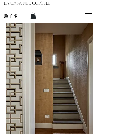
LA CASA NEL CORTILE