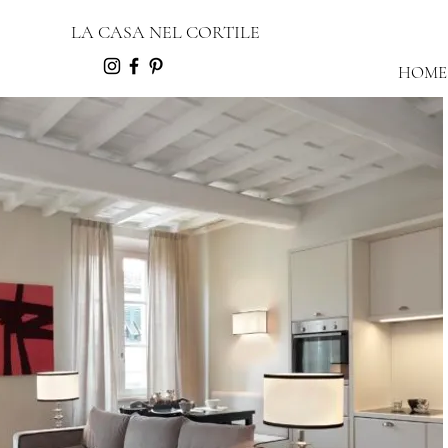
LA CASA NEL CORTILE
HOME