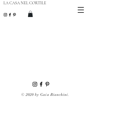
LA CASA NEL CORTILE
© 2020 by Gaia Bianchini.